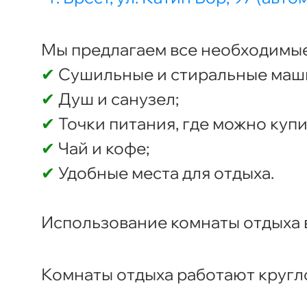
Мы предлагаем все необходимые
✔
Сушильные и стиральные маш
✔
Душ и санузел;
✔
Точки питания, где можно купи
✔
Чай и кофе;
✔
Удобные места для отдыха.
Использование комнаты отдыха в
Комнаты отдыха работают кругл