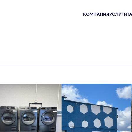
КОМПАНИЯ
УСЛУГИ
Т