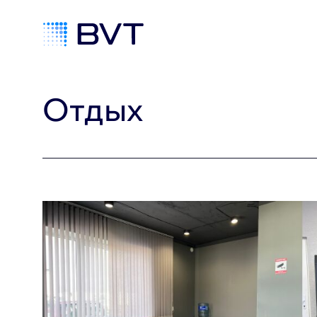
Отдых