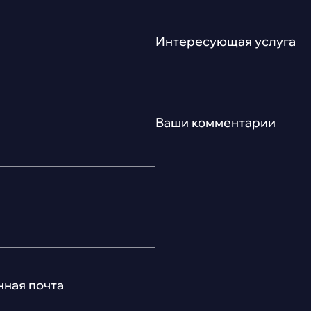
Интересующая услуга
Ваши комментарии
ная почта