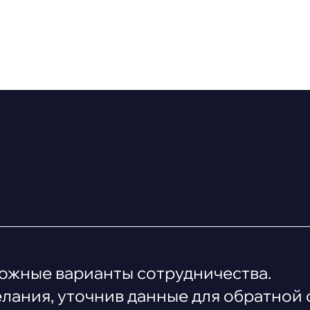
можные варианты сотрудничества.
ания, уточнив данные для обратной 