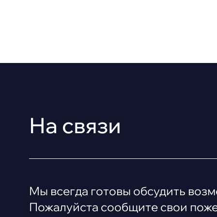
На связи
Мы всегда готовы обсудить воз
Пожалуйста сообщите свои пожел