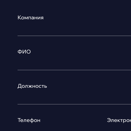
Компания
ФИО
Должность
Телефон
Электрон